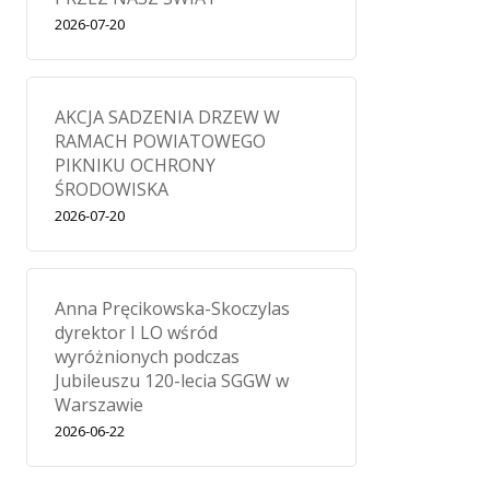
2026-07-20
AKCJA SADZENIA DRZEW W
RAMACH POWIATOWEGO
PIKNIKU OCHRONY
ŚRODOWISKA
2026-07-20
Anna Pręcikowska-Skoczylas
dyrektor I LO wśród
wyróżnionych podczas
Jubileuszu 120-lecia SGGW w
Warszawie
2026-06-22